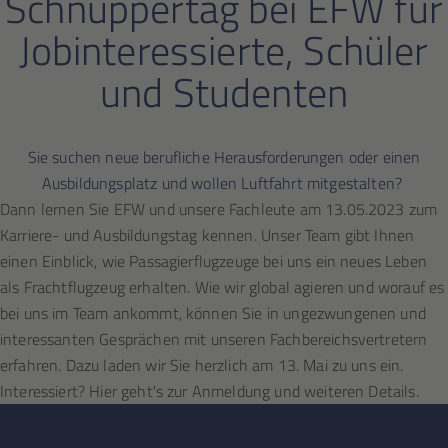
Schnuppertag bei EFW für
Jobinteressierte, Schüler
und Studenten
Sie suchen neue berufliche Herausforderungen oder einen
Ausbildungsplatz und wollen Luftfahrt mitgestalten?
Dann lernen Sie EFW und unsere Fachleute am 13.05.2023 zum
Karriere- und Ausbildungstag kennen. Unser Team gibt Ihnen
einen Einblick, wie Passagierflugzeuge bei uns ein neues Leben
als Frachtflugzeug erhalten. Wie wir global agieren und worauf es
bei uns im Team ankommt, können Sie in ungezwungenen und
interessanten Gesprächen mit unseren Fachbereichsvertretern
erfahren. Dazu laden wir Sie herzlich am 13. Mai zu uns ein.
Interessiert? Hier geht's zur Anmeldung und weiteren Details.