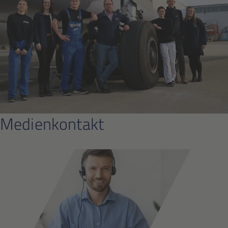
Medienkontakt