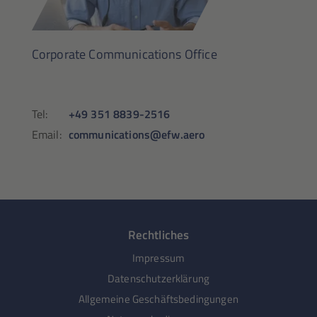
Corporate Communications Office
Tel:
+49 351 8839-2516
Email:
communications@efw.aero
Rechtliches
Impressum
Datenschutzerklärung
Allgemeine Geschäftsbedingungen