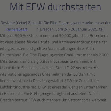
Mit EFW durchstarten
Gestalte (deine) Zukunft! Die Elbe Flugzeugwerke nehmen an der
KarriereStart
in Dresden, vom 24.-26 Januar 2025, teil.
Mit über 500 Ausstellern und rund 30.000 jährlichen Besuchern
ist diese Messe für die Berufs- und Karriereorientierung eine der
erfolgreichsten und größten Veranstaltungen ihrer Art in
Deutschland. Die Elbe Flugzeugwerke GmbH, mit mehr als 2.000
Mitarbeitern, sind als größtes Industrieunternehmen, mit
Hauptsitz in Sachsen, in Halle 1, Stand F-22 vertreten. Als
international agierendes Unternehmen der Luftfahrt mit
Konzernzentrale in Dresden gestaltet EFW die Zukunft der
Luftfahrtindustrie mit. EFW ist eines der wenigen Unternehmen
in Europa, das Groß-Flugzeuge fertigt und ausliefert. Neben
Dresden betreut EFW auch mehrere Umrüststandorte weltweit.