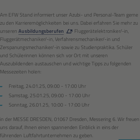
Am EFW Stand informiert unser Azubi- und Personal-Team gerne
zu den Karrieremöglichkeiten bei uns. Dabei erfahren Sie mehr zu
unseren
Ausbildungsberufen
Fluggerätelektroniker/-in,
Fluggerätmechaniker/-in, Verfahrensmechaniker/-in und
Zerspanungsmechaniker/-in sowie zu Studienpraktika. Schüler
und Schülerinnen können sich vor Ort mit unseren
Auszubildenden austauschen und wichtige Tipps zu folgenden
Messezeiten holen:
Freitag, 24.01.25, 09:00 - 17:00 Uhr
Samstag, 25.01.25, 09:00 - 17:00 Uhr
Sonntag, 26.01.25, 10:00 - 17:00 Uhr
in der MESSE DRESDEN, 01067 Dresden, Messering 6. Wir freuen
uns darauf, Ihnen einen spannenden Einblick in eins der
führenden Luftfahrtunternehmen zu geben.